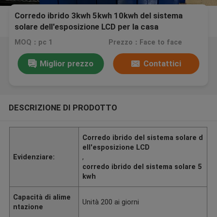
Corredo ibrido 3kwh 5kwh 10kwh del sistema
solare dell'esposizione LCD per la casa
MOQ：pc 1
Prezzo：Face to face
Miglior prezzo
Contattici
DESCRIZIONE DI PRODOTTO
Corredo ibrido del sistema solare d
ell'esposizione LCD
Evidenziare:
,
corredo ibrido del sistema solare 5
kwh
Capacità di alime
Unità 200 ai giorni
ntazione