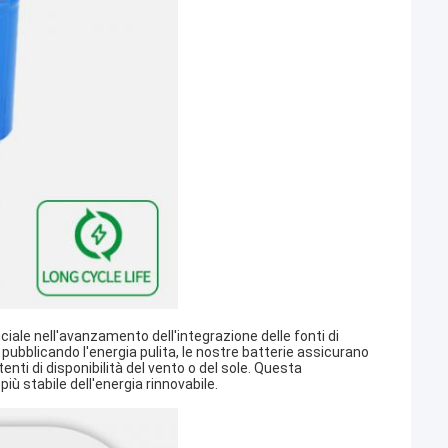
uciale nell'avanzamento dell'integrazione delle fonti di
 pubblicando l'energia pulita, le nostre batterie assicurano
enti di disponibilità del vento o del sole. Questa
iù stabile dell'energia rinnovabile.