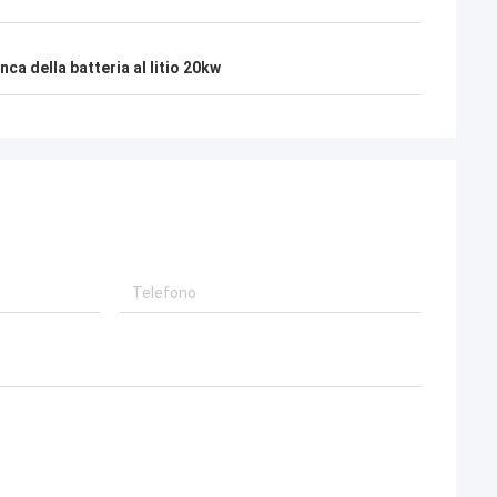
nca della batteria al litio 20kw