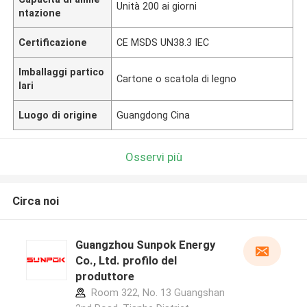
Unità 200 ai giorni
ntazione
Certificazione
CE MSDS UN38.3 IEC
Imballaggi partico
Cartone o scatola di legno
lari
Luogo di origine
Guangdong Cina
Osservi più
Circa noi
Guangzhou Sunpok Energy
Co., Ltd. profilo del
produttore
Room 322, No. 13 Guangshan