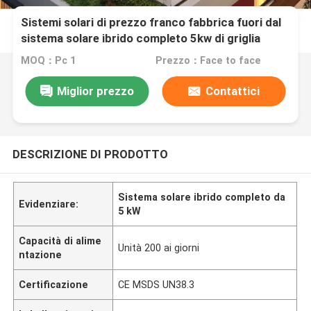
Sistemi solari di prezzo franco fabbrica fuori dal
sistema solare ibrido completo 5kw di griglia
MOQ：Pc 1
Prezzo：Face to face
Miglior prezzo
Contattici
DESCRIZIONE DI PRODOTTO
Sistema solare ibrido completo da
Evidenziare:
5 kW
Capacità di alime
Unità 200 ai giorni
ntazione
Certificazione
CE MSDS UN38.3