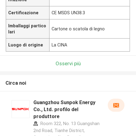
Certificazione
CE MSDS UN38.3
Imballaggi partico
Cartone o scatola di legno
lari
Luogo di origine
La CINA
Osservi più
Circa noi
Guangzhou Sunpok Energy
Co., Ltd. profilo del
produttore
Room 322, No. 13 Guangshan
2nd Road, Tianhe District,