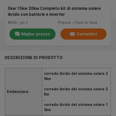
5kw 15kw 20kw Completo kit di sistema solare
ibrido con batterie e inverter
MOQ：pc 1
Prezzo：Face to face
Miglior prezzo
Contattici
DESCRIZIONE DI PRODOTTO
corredo ibrido del sistema solare 2
0kw
,
corredo ibrido del sistema solare 5
Evidenziare:
Kw
,
corredo ibrido del sistema solare 1
5kw